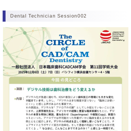
Dental Technician Session002