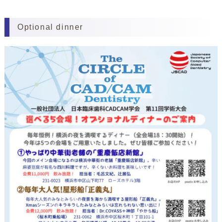
Optional dinner