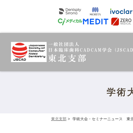
学術
東北支部
>
学術大会・セミナーニュース 東