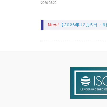
2026.05.29
New!
【2026年12月5日・