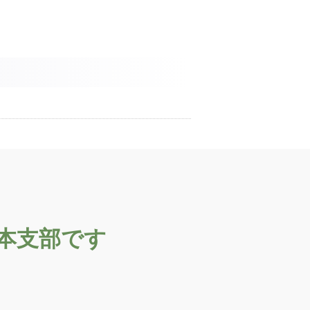
日本支部です