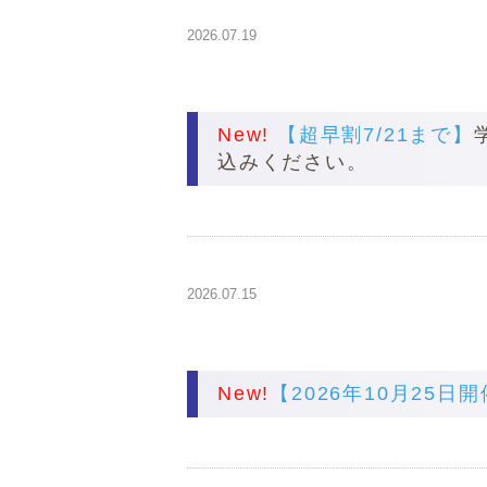
2026.07.19
New!
【超早割7/21まで】
込みください。
2026.07.15
New!
【2026年10月25日