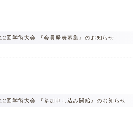
12回学術大会 『会員発表募集』のお知らせ
12回学術大会 『参加申し込み開始』のお知らせ