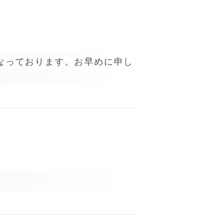
なっております。お早めに申し