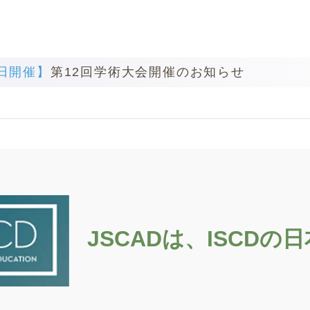
6日開催】
第12回学術大会開催のお知らせ
JSCADは、ISCDの