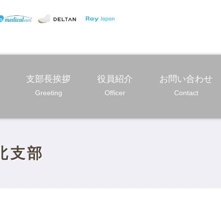
支部長挨拶
役員紹介
お問い合わせ
Greeting
Officer
Contact
北支部