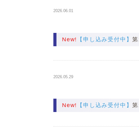
2026.06.01
New!
【申し込み受付中】
第
2026.05.29
New!
【申し込み受付中】
第