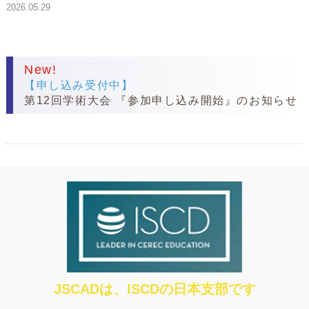
2026.05.29
New!
【申し込み受付中】
第12回学術大会 『参加申し込み開始』のお知らせ
JSCADは、ISCDの日本支部です