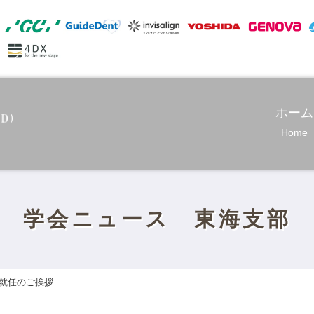
ホーム
Home
学会ニュース 東海支部
就任のご挨拶