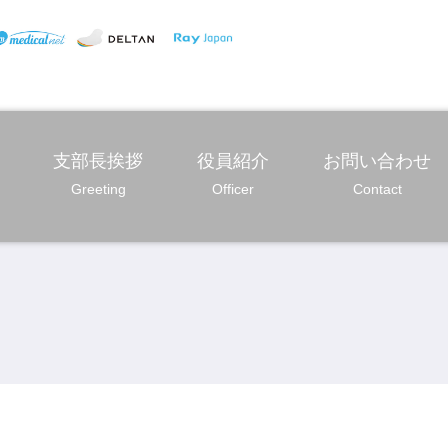
支部長挨拶
役員紹介
お問い合わせ
Greeting
Officer
Contact