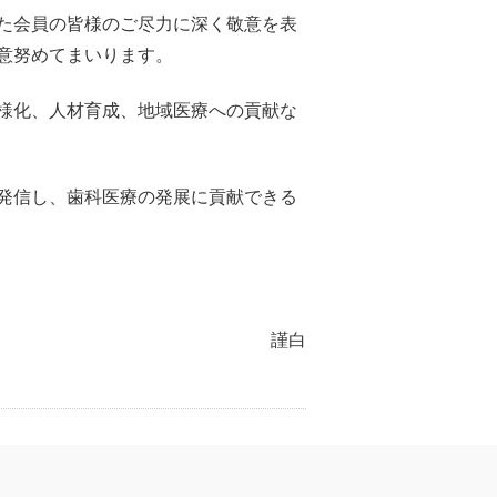
た会員の皆様のご尽力に深く敬意を表
意努めてまいります。
様化、人材育成、地域医療への貢献な
発信し、歯科医療の発展に貢献できる
謹白