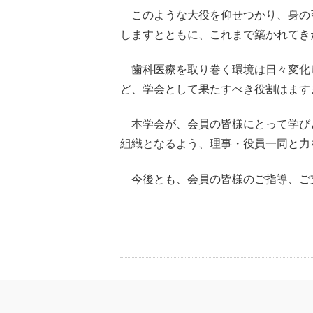
このような大役を仰せつかり、身の
しますとともに、これまで築かれてき
歯科医療を取り巻く環境は日々変化
ど、学会として果たすべき役割はます
本学会が、会員の皆様にとって学び
組織となるよう、理事・役員一同と力
今後とも、会員の皆様のご指導、ご