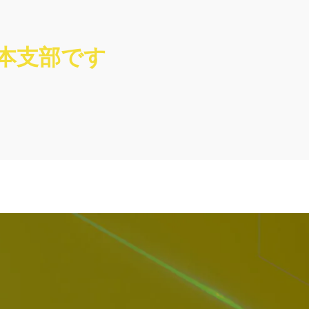
日本支部です