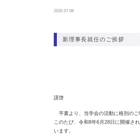
2026.07.08
新理事長就任のご挨拶
謹啓
平素より、当学会の活動に格別のご
このたび、令和8年6月28日に開催さ
います。