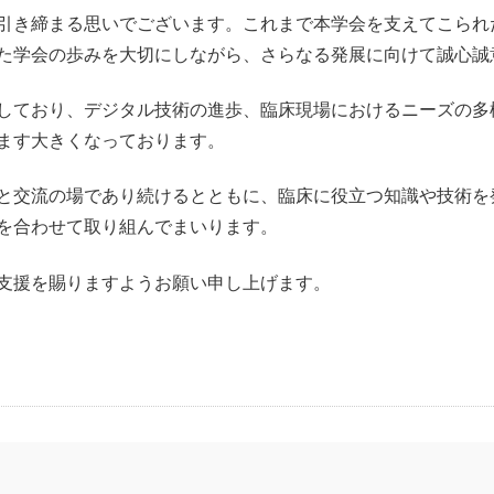
引き締まる思いでございます。これまで本学会を支えてこられ
た学会の歩みを大切にしながら、さらなる発展に向けて誠心誠
しており、デジタル技術の進歩、臨床現場におけるニーズの多
ます大きくなっております。
と交流の場であり続けるとともに、臨床に役立つ知識や技術を
を合わせて取り組んでまいります。
支援を賜りますようお願い申し上げます。