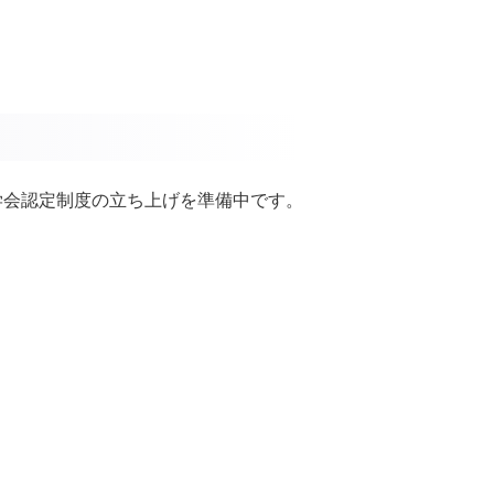
学会認定制度の立ち上げを準備中です。