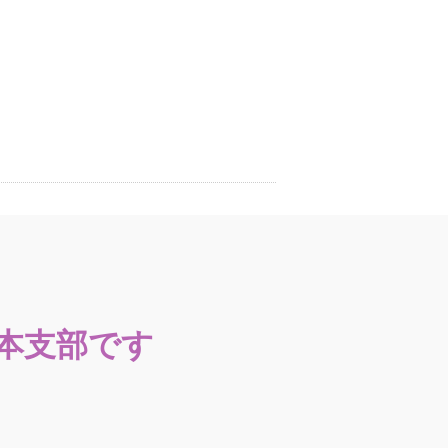
日本支部です