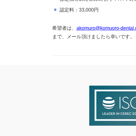
認定料：33,000円
希望者は、
akomuro@komuoro-dental
まで、メール頂けましたら幸いです。