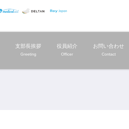
支部長挨拶
役員紹介
お問い合わせ
Greeting
Officer
Contact