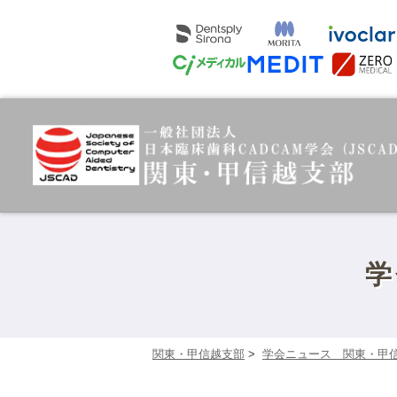
学
関東・甲信越支部
>
学会ニュース 関東・甲