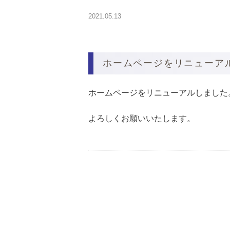
2021.05.13
ホームページをリニューア
ホームページをリニューアルしました
よろしくお願いいたします。