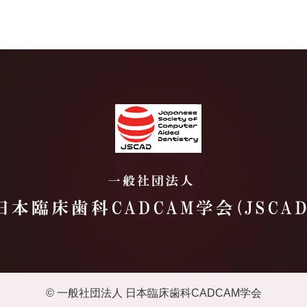
© 一般社団法人 日本臨床歯科CADCAM学会