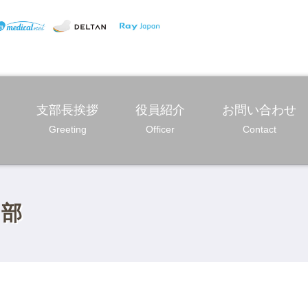
支部長挨拶
役員紹介
お問い合わせ
Greeting
Officer
Contact
支部