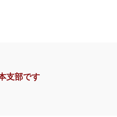
日本支部です