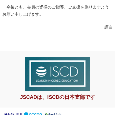
今後とも、会員の皆様のご指導、ご支援を賜りますよう
お願い申し上げます。
謹白
JSCADは、ISCDの日本支部です