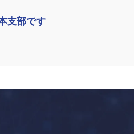
日本支部です