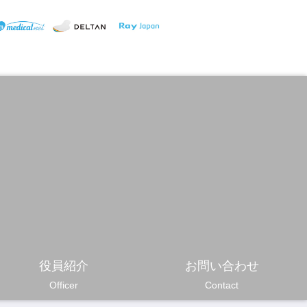
役員紹介
お問い合わせ
Officer
Contact