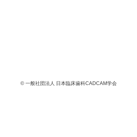
© 一般社団法人 日本臨床歯科CADCAM学会