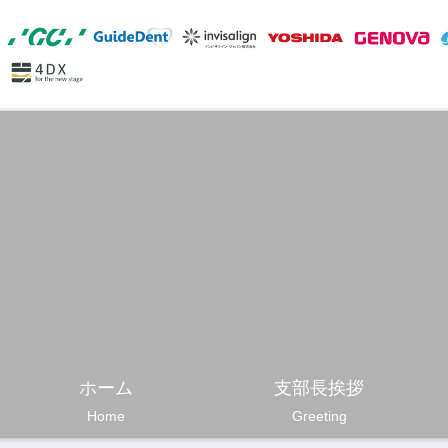
ホーム
支部長挨拶
Home
Greeting