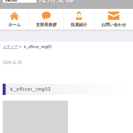
ホーム
支部長挨拶
役員紹介
お問い合わせ
メディア
>
k_officer_img03
2020.12.25
k_officer_img03