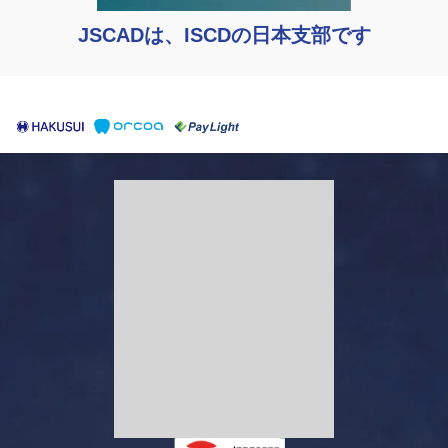
JSCADは、ISCDの日本支部です