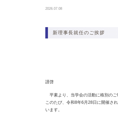
2026.07.08
新理事長就任のご挨拶
謹啓
平素より、当学会の活動に格別のご
このたび、令和8年6月28日に開催さ
います。