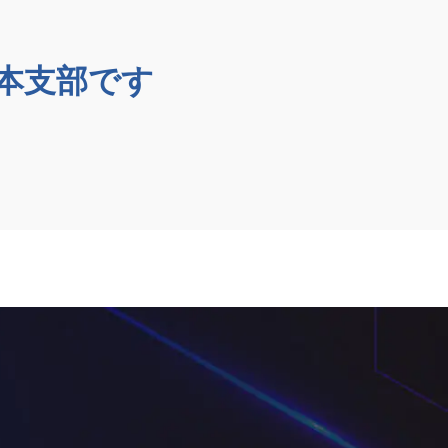
日本支部です