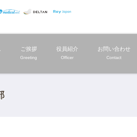
ム
ご挨拶
役員紹介
お問い合わせ
Greeting
Officer
Contact
部