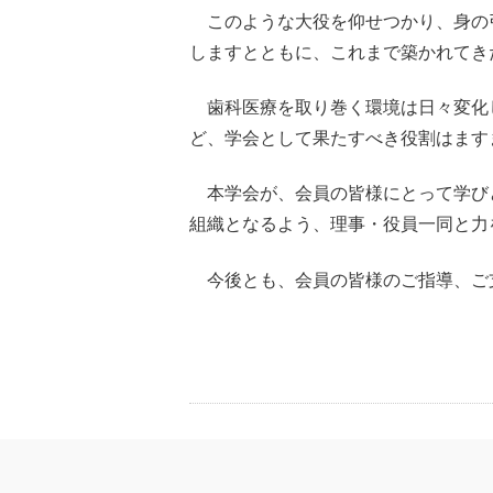
このような大役を仰せつかり、身の
しますとともに、これまで築かれてき
歯科医療を取り巻く環境は日々変化
ど、学会として果たすべき役割はます
本学会が、会員の皆様にとって学び
組織となるよう、理事・役員一同と力
今後とも、会員の皆様のご指導、ご