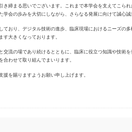
引き締まる思いでございます。これまで本学会を支えてこられ
た学会の歩みを大切にしながら、さらなる発展に向けて誠心誠
しており、デジタル技術の進歩、臨床現場におけるニーズの多
ます大きくなっております。
と交流の場であり続けるとともに、臨床に役立つ知識や技術を
を合わせて取り組んでまいります。
支援を賜りますようお願い申し上げます。