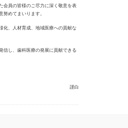
た会員の皆様のご尽力に深く敬意を表
意努めてまいります。
様化、人材育成、地域医療への貢献な
発信し、歯科医療の発展に貢献できる
謹白