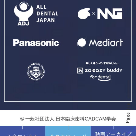
© 一般社団法人 日本臨床歯科CADCAM学会