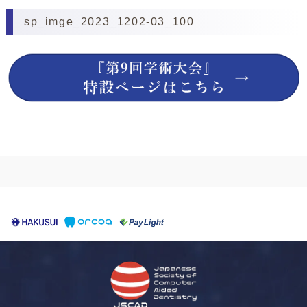
sp_imge_2023_1202-03_100