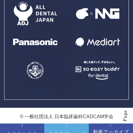
© 一般社団法人 日本臨床歯科CADCAM学会