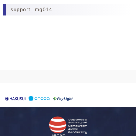
support_img014