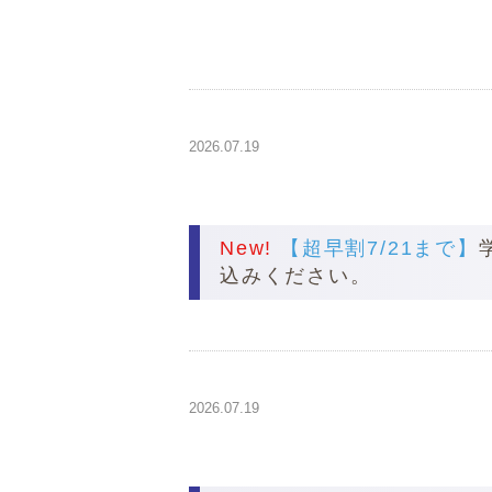
2026.07.19
New!
【超早割7/21まで】
込みください。
2026.07.19