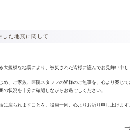
生した地震に関して
る大規模な地震により、被災された皆様に謹んでお見舞い申し
じめ、ご家族、医院スタッフの皆様のご無事を、心より案じて
囲の状況を十分に確認しながらお過ごしください。
活に戻られますことを、役員一同、心よりお祈り申し上げます
一