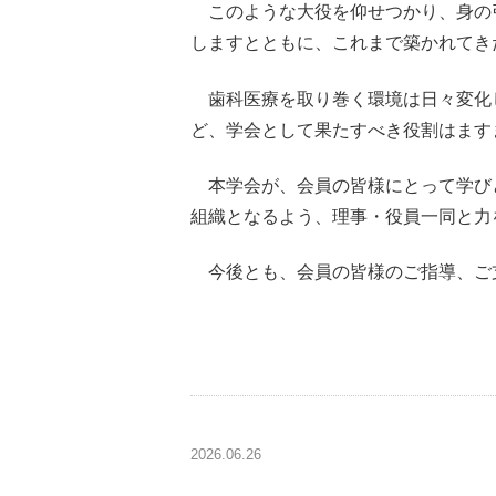
このような大役を仰せつかり、身の
しますとともに、これまで築かれてき
歯科医療を取り巻く環境は日々変化
ど、学会として果たすべき役割はます
本学会が、会員の皆様にとって学び
組織となるよう、理事・役員一同と力
今後とも、会員の皆様のご指導、ご
2026.06.26