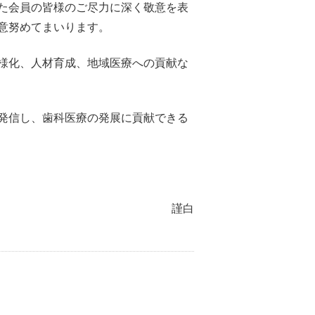
た会員の皆様のご尽力に深く敬意を表
意努めてまいります。
様化、人材育成、地域医療への貢献な
発信し、歯科医療の発展に貢献できる
謹白