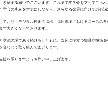
引き締まる思いでございます。これまで本学会を支えてこられ
た学会の歩みを大切にしながら、さらなる発展に向けて誠心誠
しており、デジタル技術の進歩、臨床現場におけるニーズの多
ます大きくなっております。
と交流の場であり続けるとともに、臨床に役立つ知識や技術を
を合わせて取り組んでまいります。
支援を賜りますようお願い申し上げます。