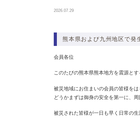
2026.07.29
熊本県および九州地区で発
会員各位
このたびの熊本県熊本地方を震源とす
被災地域にお住まいの会員の皆様をは
どうかまずは御身の安全を第一に、周
被災された皆様が一日も早く日常の生