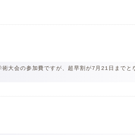
学術大会の参加費ですが、超早割が7月21日までと